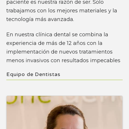
paciente es nuestra razón de ser. Solo
trabajamos con los mejores materiales y la
tecnología más avanzada.
En nuestra clínica dental se combina la
experiencia de más de 12 años con la
implementación de nuevos tratamientos
menos invasivos con resultados impecables
Equipo de Dentistas