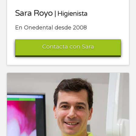
Sara Royo
| Higienista
En Onedental desde 2008
Contacta con Sara