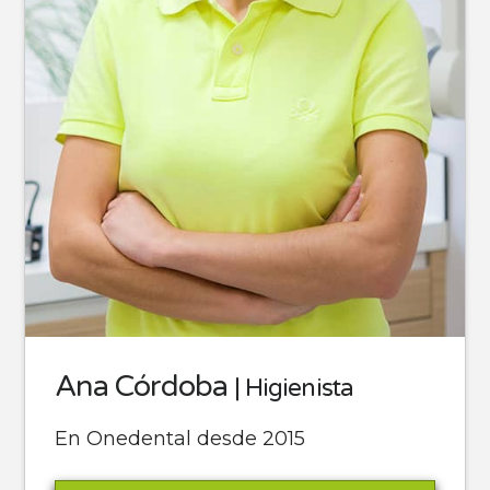
Ana Córdoba
| Higienista
En Onedental desde 2015