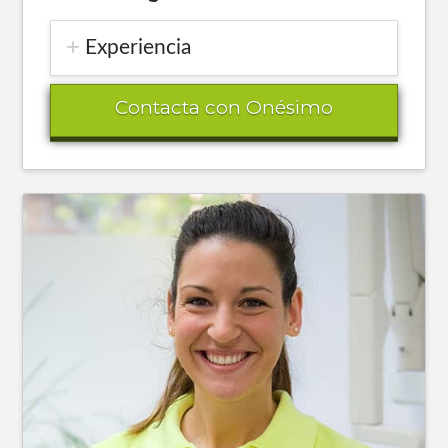
Experiencia
Contacta con Onésimo