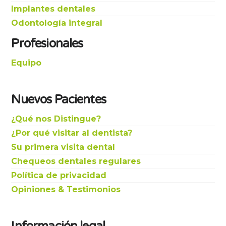
Implantes dentales
Odontología integral
Profesionales
Equipo
Nuevos Pacientes
¿Qué nos Distingue?
¿Por qué visitar al dentista?
Su primera visita dental
Chequeos dentales regulares
Política de privacidad
Opiniones & Testimonios