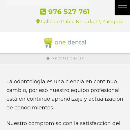
976 527 761
Calle de Pablo Neruda, 17, Zaragoza
HOME
PROFESIONALES
La odontología es una ciencia en continuo
cambio, por eso nuestro equipo profesional
está en continuo aprendizaje y actualización
de conocimientos.
Nuestro compromiso con la satisfacción del