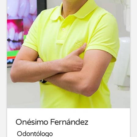
Onésimo Fernández
Odontólogo